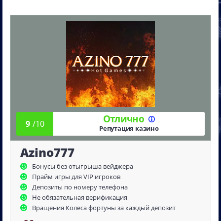
Отлично
9
/10
Репутация казино
Azino777
Бонусы без отыгрыша вейджера
Прайм игры для VIP игроков
Депозиты по номеру телефона
Не обязательная верификация
Вращения Колеса фортуны за каждый депозит