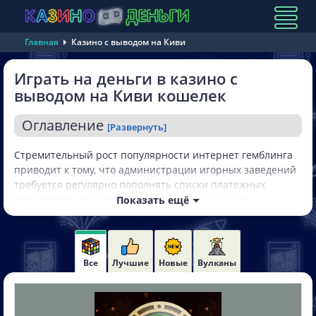
Главная
Казино с выводом на Киви
Играть на деньги в казино с
выводом на Киви кошелек
Оглавление
[Развернуть]
Стремительный рост популярности интернет гемблинга
приводит к тому, что администрации игорных заведений
требуется регулярно пополнять списки платежных
операторов для удобства пользователей. Среди
Показать ещё
российских гемблеров широкой востребованностью
пользуется несколько операторов платежа, в число
которых входит платежная система QIWI.
Все
Лучшие
Новые
Вулканы