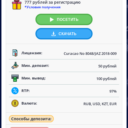
777 рублей за регистрацию
*Условия получения
ПОСЕТИТЬ
СКАЧАТЬ
Лицензия:
Curacao No 8048/JAZ 2018-009
Мин. депозит:
50 рублей
Мин. вывод:
100 рублей
RTP:
97%
Валюта:
RUB, USD, KZT, EUR
Способы депозита: