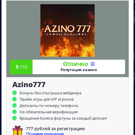
Отлично
9
/10
Репутация казино
Azino777
Бонусы без отыгрыша вейджера
Прайм игры для VIP игроков
Депозиты по номеру телефона
Не обязательная верификация
Вращения Колеса фортуны за каждый депозит
777 рублей за регистрацию
*Условия получения