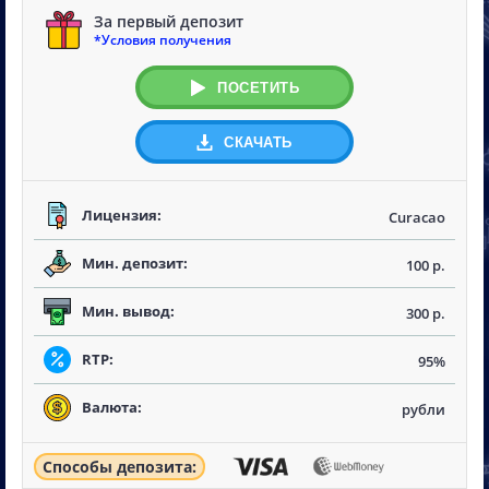
За первый депозит
*Условия получения
ПОСЕТИТЬ
СКАЧАТЬ
Лицензия:
Curacao
Мин. депозит:
100 р.
Мин. вывод:
300 р.
RTP:
95%
Валюта:
рубли
Способы депозита: